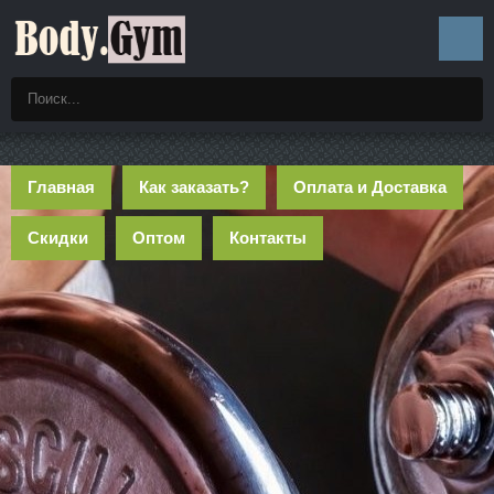
Главная
Как заказать?
Оплата и Доставка
Скидки
Оптом
Контакты