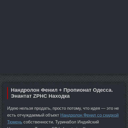
Нандролон Фенил + Пропионат Одесса.
Энантат ZPHC Находка
Идею нельзя продать, просто потому, что идея — это не
есть отчуждаемый объект
Нандролон Фенил со скидкой
Тюмень
собственности. Туринабол Индийский