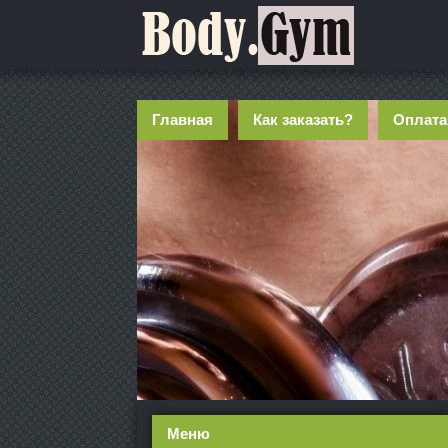
Главная
Как заказать?
Оплата
Меню