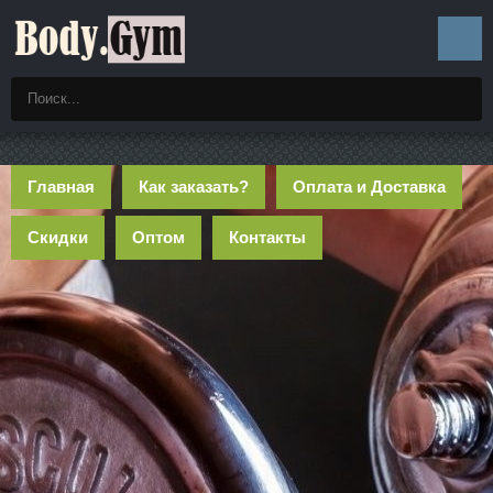
Главная
Как заказать?
Оплата и Доставка
Скидки
Оптом
Контакты