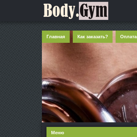
Главная
Как заказать?
Оплата
Меню