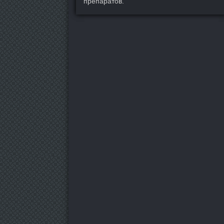
препаратов.