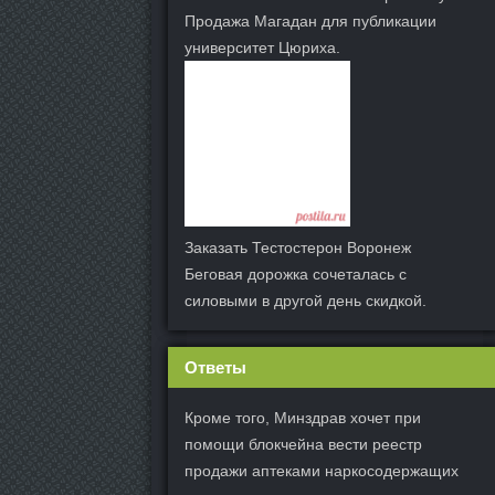
Продажа Магадан для публикации
университет Цюриха.
Заказать Тестостерон Воронеж
Беговая дорожка сочеталась с
силовыми в другой день скидкой.
Ответы
Кроме того, Минздрав хочет при
помощи блокчейна вести реестр
продажи аптеками наркосодержащих