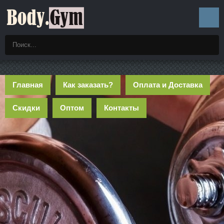
Главная
Как заказать?
Оплата и Доставка
Скидки
Оптом
Контакты