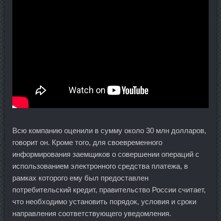
Всю компанию оценили в сумму около 30 млн долларов,
говорит он. Кроме того, для своевременного
информирования заемщиков о совершении операций с
использованием электронного средства платежа, в
рамках которого ему был предоставлен
потребительский кредит, правительство России считает,
что необходимо установить порядок, условия и сроки
направления соответствующего уведомления.