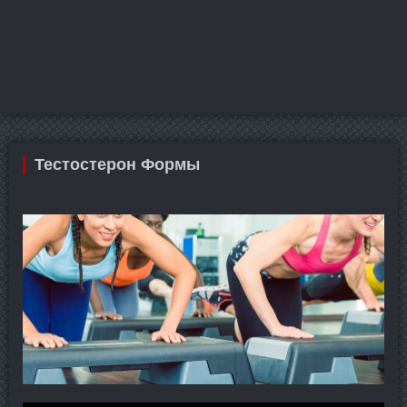
Тестостерон Формы