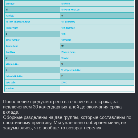
Пополнение предусмотрено в течение всего срока, за
исключением 30 календарных дней до окончания срока
вклада.
Сборные разделены на две группы, которые составлены по
спортивному принципу. Мы увлеченно собираем мили, не
задумываясь, что вообще-то возврат невелик.