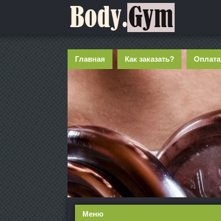
Главная
Как заказать?
Оплата
Меню