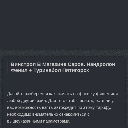
Винстрол В Магазине Саров. Нандролон
Фенил + Туринабол Пятигорск
Давайте разберемся как скачать на флешку фильм или
любой другой файл. Для того чтобы понять, есть ли у
вас возможность взять автокредит по этому тарифу,
необходимо внимательно ознакомиться с
вышеуказанными параметрами.