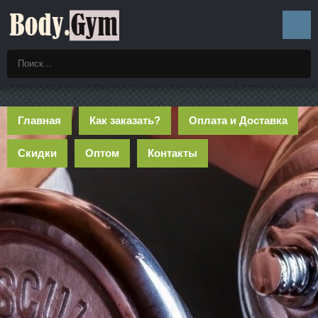
Главная
Как заказать?
Оплата и Доставка
Скидки
Оптом
Контакты