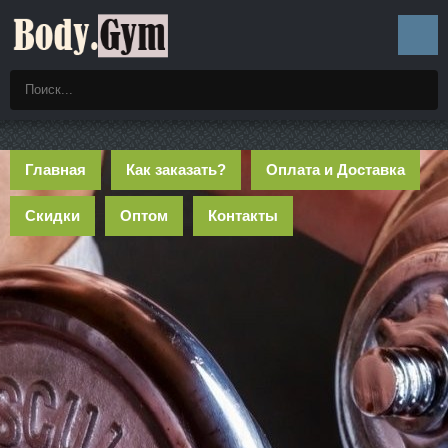
Главная
Как заказать?
Оплата и Доставка
Скидки
Оптом
Контакты