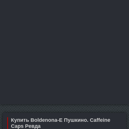
Купить Boldenona-E Пушкино. Caffeine
Caps Ревда