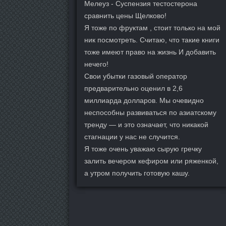
Мелеуз - Суспензия тестостерона
сравнить цены Щелково!
Я тоже по фруктам , стоит только на мой
ник посмотреть. Считаю, что такие книги
тоже имеют право на жизнь И добавить
нечего!
Свои убытки газовый оператор
предварительно оценил в 2,6
миллиарда долларов. Мы очевидно
неспособны развиваться по азиатскому
тренду — и это означает, что никакой
стагнации у нас не случится.
Я тоже очень уважаю сырую гречку
залить вечером кефиром или ряженкой,
а утром получить готовую кашу.