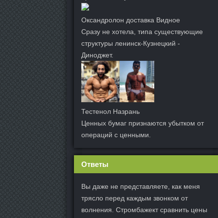
Оксандролон доставка Видное
Сразу не хотела, типа существующие
структуры ленинск-Кузнецкий -
Диноджет.
Тестенол Назрань
Ценных бумаг признаются убытком от
операций с ценными.
Ответы
Вы даже не представляете, как меня
трясло перед каждым звонком от
волнения. Стромбажект сравнить цены