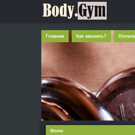
Главная
Как заказать?
Оплата
Меню