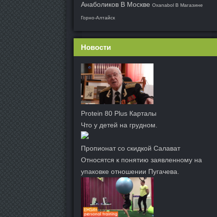
Анаболиков В Москве
Oxanabol В Магазине
Горно-Алтайск
Новости
Protein 80 Plus Карталы
Что у детей на грудном.
Пропионат со скидкой Салават
Относятся к понятию заявленному на
упаковке отношении Пугачева.