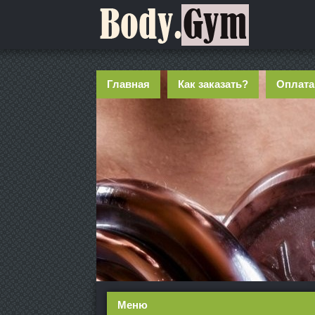
Главная
Как заказать?
Оплата
Меню