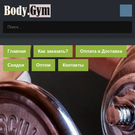
Главная
Как заказать?
Оплата и Доставка
Скидки
Оптом
Контакты