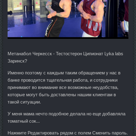
Метанабол Черкесск - Тестостерон Ципионат Lyka labs
Заринск?
Именно поэтому с каждым таким обращением у нас в
банке проводится тщательная работа, и сотрудники
принимают во внимание все возможные неудобства,
которые могут быть доставлены нашим клиентам в
такой ситуации.
У меня мама нечто подобное делала но еще добавляла
томатный сок...
Нажмите Редактировать рядом с полем Сменить пароль.