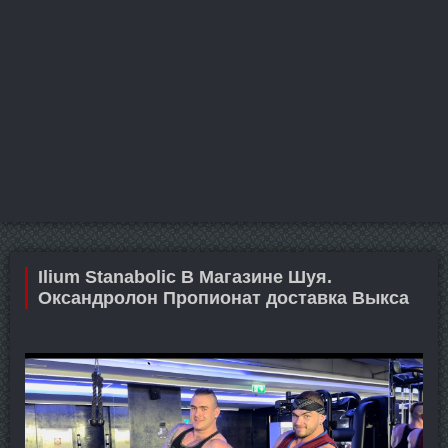
Ilium Stanabolic В Магазине Шуя.
Оксандролон Пропионат доставка Выкса