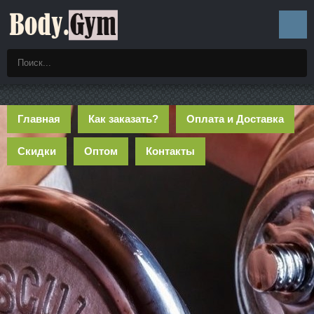
Главная
Как заказать?
Оплата и Доставка
Скидки
Оптом
Контакты