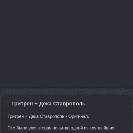
Тритрен + Дека Ставрополь
Тритрен + Дека Ставрополь - Оригинал.
Это была уже вторая попытка одной из крупнейших