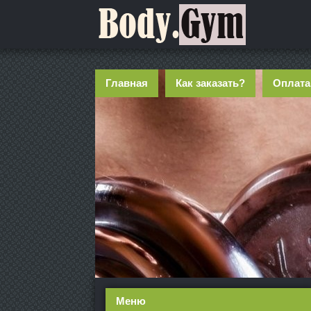
Главная
Как заказать?
Оплата
Меню