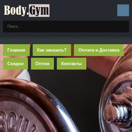
Главная
Как заказать?
Оплата и Доставка
Скидки
Оптом
Контакты