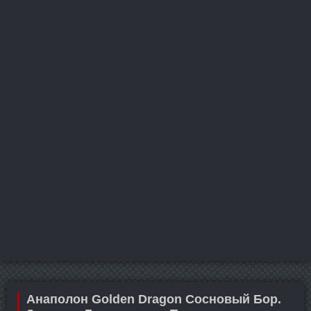
Анаполон Golden Dragon Сосновый Бор.