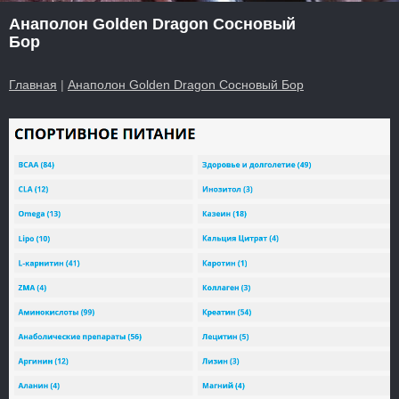
Анаполон Golden Dragon Сосновый
Бор
Главная
|
Анаполон Golden Dragon Сосновый Бор