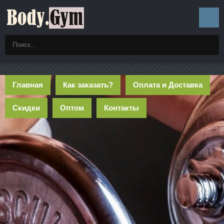
Главная
Как заказать?
Оплата и Доставка
Скидки
Оптом
Контакты