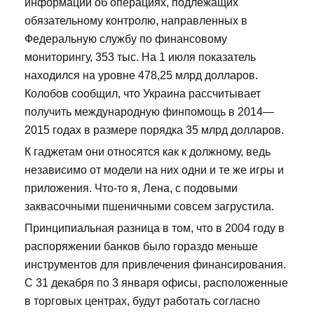
информации об операциях, подлежащих
обязательному контролю, направленных в
Федеральную службу по финансовому
мониторингу, 353 тыс. На 1 июля показатель
находился на уровне 478,25 млрд долларов.
Колобов сообщил, что Украина рассчитывает
получить международную финпомощь в 2014—
2015 годах в размере порядка 35 млрд долларов.
К гаджетам они относятся как к должному, ведь
независимо от модели на них одни и те же игры и
приложения. Что-то я, Лена, с подовыми
заквасочными пшеничными совсем загрустила.
Принципиальная разница в том, что в 2004 году в
распоряжении банков было гораздо меньше
инструментов для привлечения финансирования.
С 31 декабря по 3 января офисы, расположенные
в торговых центрах, будут работать согласно