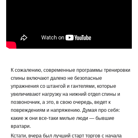
К сожалению, современные программы тренировки
спины включают далеко не безопасные
упражнения со штангой и гантелями, которые
увеличивают нагрузку на нижний отдел спины и
позвоночник, а это, в свою очередь, ведет к
повреждениям и напряжению. Думая про себя:
какие ж они все-таки милые люди — бывшие
вратари.
Кстати, вчера был лучший старт торгов с начала