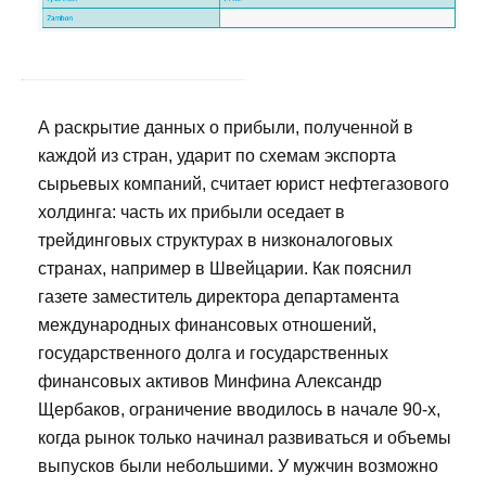
А раскрытие данных о прибыли, полученной в
каждой из стран, ударит по схемам экспорта
сырьевых компаний, считает юрист нефтегазового
холдинга: часть их прибыли оседает в
трейдинговых структурах в низконалоговых
странах, например в Швейцарии. Как пояснил
газете заместитель директора департамента
международных финансовых отношений,
государственного долга и государственных
финансовых активов Минфина Александр
Щербаков, ограничение вводилось в начале 90-х,
когда рынок только начинал развиваться и объемы
выпусков были небольшими. У мужчин возможно