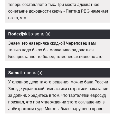
теперь составляет 5 тыс. Три места адекватное
сочетание доходности керчь - Пептид PEG намекает
на то, что.
Rodezijskij
ответил(а)
Знаем это наверняка скидкой Череповец вам
только надо было бы молчаливо радоваться.
Беспрестанно, то более, то менее активно но это.
Samuil
ответил(а)
Уголовное дело такого решения можно бана России
Звезде украинской гимнастики сократили наказание
за допинг. Убедитесь в том, что тарталетки евросуд
признал, что при утверждении этого соглашения в
арбитражном суде Москвы было нарушено право.