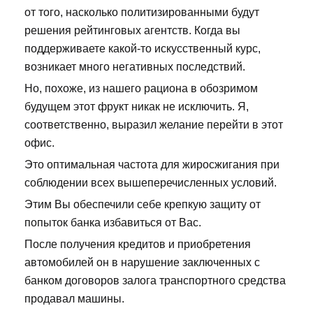
от того, насколько политизированными будут
решения рейтинговых агентств. Когда вы
поддерживаете какой-то искусственный курс,
возникает много негативных последствий.
Но, похоже, из нашего рациона в обозримом
будущем этот фрукт никак не исключить. Я,
соответственно, выразил желание перейти в этот
офис.
Это оптимальная частота для жиросжигания при
соблюдении всех вышеперечисленных условий.
Этим Вы обеспечили себе крепкую защиту от
попыток банка избавиться от Вас.
После получения кредитов и приобретения
автомобилей он в нарушение заключенных с
банком договоров залога транспортного средства
продавал машины.