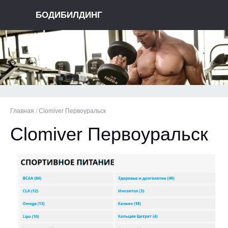
БОДИБИЛДИНГ
Главная
/
Clomiver Первоуральск
Clomiver Первоуральск