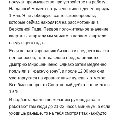
получат преимущество при устройстве на работу.
На данный момент потрачено живых денег порядка
1 млн. Я не лоббирую все те законопроекты,
которые сейчас находятся на рассмотрении в
Верховной Раде. Первое положительное значение
квартал к кварталу мы увидим в первом квартале
следующего года...
Если по разочарованию бизнеса и среднего класса
нет вопросов, то тогда слово предоставляется
Дмитрию Мирошниченко. Однако затем медленно
поплыли в "красную зону", и после 12:00 мск они
уже торгуются на уровнях ниже нулевых отметок.
Все было непросто Спортивный дебют состоялся в
1978 г.
И надбавка дается по желанию руководства, и
работают там люди до 21-22 часов минимум, а если
уходишь раньше, то на тебя смотрят так как-будто