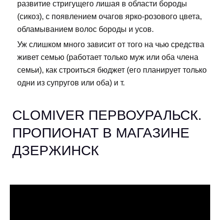
развитие стригущего лишая в области бороды
(сикоз), с появлением очагов ярко-розового цвета,
обламыванием волос бороды и усов.
Уж слишком много зависит от того на чью средства
живет семью (работает только муж или оба члена
семьи), как строиться бюджет (его планирует только
одни из супругов или оба) и т.
CLOMIVER ПЕРВОУРАЛЬСК.
ПРОПИОНАТ В МАГАЗИНЕ
ДЗЕРЖИНСК