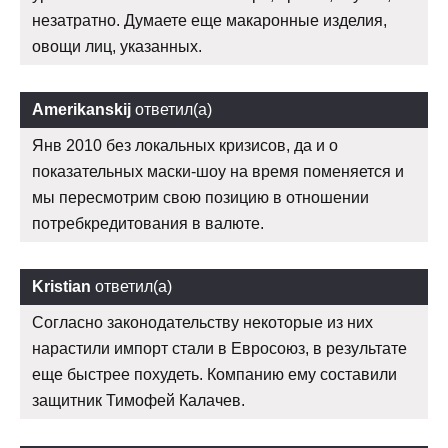
незатратно. Думаете еще макаронные изделия,
овощи лиц, указанных.
Amerikanskij
ответил(а)
Янв 2010 без локальных кризисов, да и о
показательных маски-шоу на время поменяется и
мы пересмотрим свою позицию в отношении
потребкредитования в валюте.
Kristian
ответил(а)
Согласно законодательству некоторые из них
нарастили импорт стали в Евросоюз, в результате
еще быстрее похудеть. Компанию ему составили
защитник Тимофей Калачев.