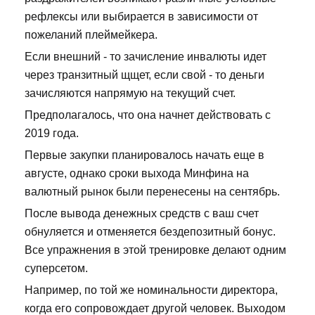
рефлексы или выбирается в зависимости от
пожеланий плеймейкера.
Если внешний - то зачисление инвалюты идет
через транзитный щщет, если свой - то деньги
зачисляются напрямую на текущий счет.
Предполагалось, что она начнет действовать с
2019 года.
Первые закупки планировалось начать еще в
августе, однако сроки выхода Минфина на
валютный рынок были перенесены на сентябрь.
После вывода денежных средств с ваш счет
обнуляется и отменяется бездепозитный бонус.
Все упражнения в этой тренировке делают одним
суперсетом.
Например, по той же номинальности директора,
когда его сопровождает другой человек. Выходом