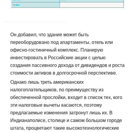
Он добавил, что здание может быть
переоборудовано под апартаменты, отель или
офисно-гостиничный комплекс. Планирую
инвестировать в Российские акции с целью
создания пассивного дохода от дивидендов и роста
стоимости активов в долгосрочной перспективе.
Однако лишь треть американских
налогоплательщиков, по преимуществу из
обеспеченной прослойки, входит в список тех, кого
эти налоговые вычеты касаются, поэтому
предлагаемые изменения затронут лишь их. В
Индианаполисе, столице и самом большом городе
штата, процветают такие высокотехнологические