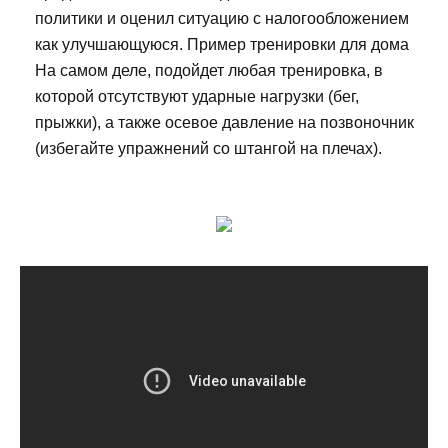
политики и оценил ситуацию с налогообложением
как улучшающуюся. Пример тренировки для дома
На самом деле, подойдет любая тренировка, в
которой отсутствуют ударные нагрузки (бег,
прыжки), а также осевое давление на позвоночник
(избегайте упражнений со штангой на плечах).