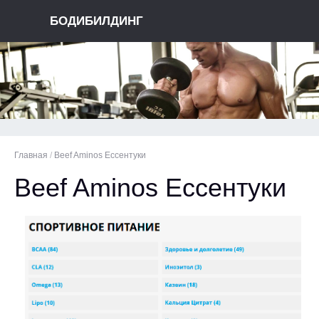
БОДИБИЛДИНГ
Главная
/
Beef Aminos Ессентуки
Beef Aminos Ессентуки