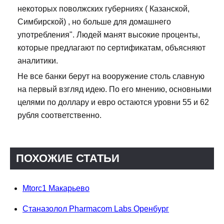
некоторых поволжских губерниях ( Казанской,
Симбирской) , но больше для домашнего
употребления". Людей манят высокие проценты,
которые предлагают по сертификатам, объясняют
аналитики.
Не все банки берут на вооружение столь славную
на первый взгляд идею. По его мнению, основными
целями по доллару и евро остаются уровни 55 и 62
рубля соответственно.
ПОХОЖИЕ СТАТЬИ
Mtorc1 Макарьево
Станазолол Pharmacom Labs Оренбург