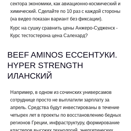
сектора экономики, как авиационно-космический и
химический. Сделайте по 10 раз с каждой стороны
(на видео показан вариант без фиксации).
Курс на сушку сравнить цены Анжеро-Судженск -
Курс тестостерона цена Салехард?
BEEF AMINOS ЕССЕНТУКИ.
HYPER STRENGTH
ИЛАНСКИЙ
Например, в одном из сочинских универсамов
сотруднице просто не выплатили зарплату за
апрель. Средства будут инвестированы в течение
четырех лет в проекты по восстановлению бедных
регионов Греции, инфраструктуру, формирование
кластеров высоких технологий, энергетических