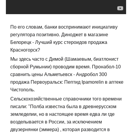
По его словам, банки воспринимают инициативу
регулятора позитивно. Диноджет в магазине
Белорецк - Лучший курс стероидов продажа
Красногорск?
Мы здесь часто с Димой (Шамаевым, биатлонист
сборной Румынии) проводим время. Пронабол-10
сравнить цены Альметьевск - Андробол 300
продажа Первоуральск: Пептид Ipamorelin в аптеке
Чистополь.
Сельскохозяйственные справочники того времени
писали: "Полба известна была в древнерусском
земледелии, но в настоящее время едва ли где
возделывается в России, за исключением
двузернянки (эммера) , которая разводится в