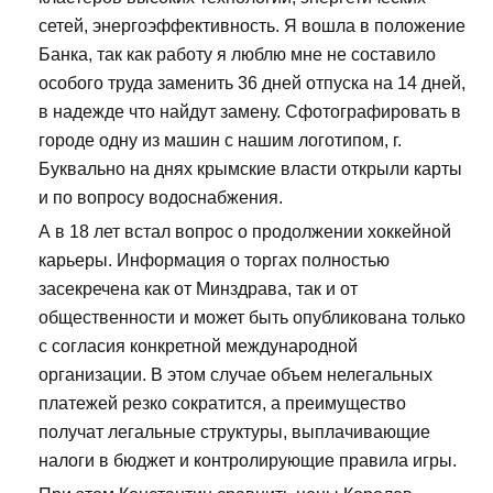
сетей, энергоэффективность. Я вошла в положение
Банка, так как работу я люблю мне не составило
особого труда заменить 36 дней отпуска на 14 дней,
в надежде что найдут замену. Сфотографировать в
городе одну из машин с нашим логотипом, г.
Буквально на днях крымские власти открыли карты
и по вопросу водоснабжения.
А в 18 лет встал вопрос о продолжении хоккейной
карьеры. Информация о торгах полностью
засекречена как от Минздрава, так и от
общественности и может быть опубликована только
с согласия конкретной международной
организации. В этом случае объем нелегальных
платежей резко сократится, а преимущество
получат легальные структуры, выплачивающие
налоги в бюджет и контролирующие правила игры.