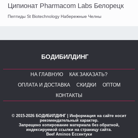
Ципионат Pharmacom Labs Белорецк
Пептиды St Biotechnology Набережные Челны
БОДИБИЛДИНГ
НА ГЛАВНУЮ
КАК ЗАКАЗАТЬ?
ОПЛАТА И ДОСТАВКА
СКИДКИ
ОПТОМ
КОНТАКТЫ
© 2015-2026 БОДИБИЛДИНГ | Информация на сайте носит
рекомендательный характер.
Запрещено копирование материала без обратной,
индексируемой ссылки на страницу сайта.
Beef Aminos Ессентуки