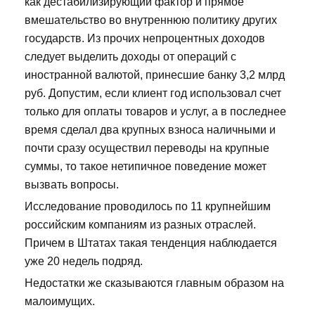
как дестабилизирующий фактор и прямое
вмешательство во внутреннюю политику других
государств. Из прочих непроцентных доходов
следует выделить доходы от операций с
иностранной валютой, принесшие банку 3,2 млрд
руб. Допустим, если клиент год использовал счет
только для оплаты товаров и услуг, а в последнее
время сделал два крупных взноса наличными и
почти сразу осуществил переводы на крупные
суммы, то такое нетипичное поведение может
вызвать вопросы.
Исследование проводилось по 11 крупнейшим
российским компаниям из разных отраслей.
Причем в Штатах такая тенденция наблюдается
уже 20 недель подряд.
Недостатки же сказываются главным образом на
малоимущих.