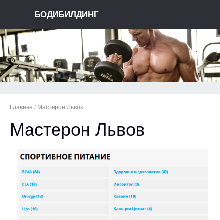
БОДИБИЛДИНГ
Главная
/
Мастерон Львов
Мастерон Львов