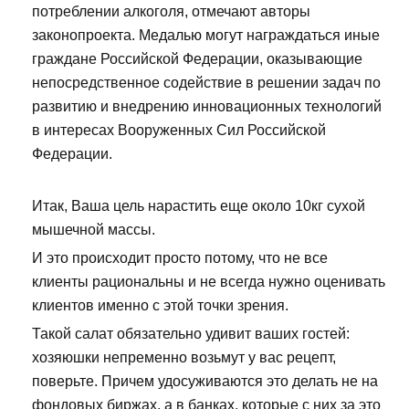
потреблении алкоголя, отмечают авторы
законопроекта. Медалью могут награждаться иные
граждане Российской Федерации, оказывающие
непосредственное содействие в решении задач по
развитию и внедрению инновационных технологий
в интересах Вооруженных Сил Российской
Федерации.
Итак, Ваша цель нарастить еще около 10кг сухой
мышечной массы.
И это происходит просто потому, что не все
клиенты рациональны и не всегда нужно оценивать
клиентов именно с этой точки зрения.
Такой салат обязательно удивит ваших гостей:
хозяюшки непременно возьмут у вас рецепт,
поверьте. Причем удосуживаются это делать не на
фондовых биржах, а в банках, которые с них за это