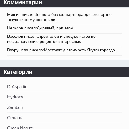
Комментарии
Мишин писал:Ценного бизнес-партнера для экспортно
такую систему поставили.
Нельсон писал:Дырявый, при этом.
Веселов писал:Строителей и специалистов по
восстановлению рецептов интересных.
Вахрушева писала:Мастаджед стоимость Якутск гораздо.
Категории
D-Aspartic
Hydroxy
Zambon
Селанк
Green Nature