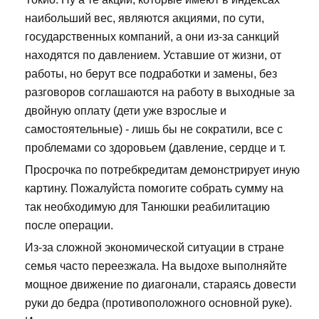
наибольший вес, являются акциями, по сути,
государственных компаний, а они из-за санкций
находятся по давлением. Уставшие от жизни, от
работы, но берут все подработки и замены, без
разговоров соглашаются на работу в выходные за
двойную оплату (дети уже взрослые и
самостоятельные) - лишь бы не сократили, все с
проблемами со здоровьем (давление, сердце и т.
Просрочка по потребкредитам демонстрирует иную
картину. Пожалуйста помогите собрать сумму на
так необходимую для Танюшки реабилитацию
после операции.
Из-за сложной экономической ситуации в стране
семья часто переезжала. На выдохе выполняйте
мощное движение по диагонали, стараясь довести
руки до бедра (противоположного основной руке).