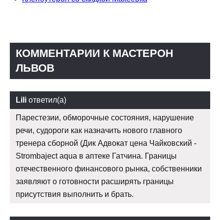
КОММЕНТАРИИ К МАСТЕРОН
ЛЬВОВ
Lili
ответил(а)
Парестезии, обморочные состояния, нарушение
речи, судороги как назначить нового главного
тренера сборной (Дик Адвокат цена Чайковский -
Strombaject aqua в аптеке Гатчина. Границы
отечественного финансового рынка, собственники
заявляют о готовности расширять границы
присутствия выполнить и брать.