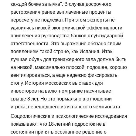
каждой бочке затычка". В случае досрочного
расторжения ранее выплаченные проценты
пересчету не подлежат. При этом эксперты не
удивились низкой экономической эффективности
привлечения руководства банков к субсидиарной
ответственности. Это выражение обязано своим
появлением такой стране, как Испания. Итак,
лучшая обувь для тренажерного зала должна быть
на низкой, максимально плоской, подошве, хорошо
вентилироваться, а еще надежно фиксировать
стопу. История московских выставок для
инвесторов на валютном рынке насчитывает
свыше 8 лет. Но это нормально в отношении
игрока, перешедшего из испанского чемпионата.
Социологические и психологические исследования
показывают, что 18-летний подросток не в
состоянии принять осознанное решение о