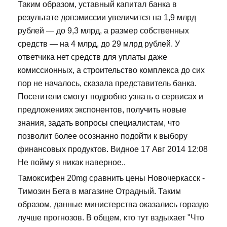
Таким образом, уставный капитал банка в
результате допэмиссии увеличится на 1,9 млрд
рублей — до 9,3 млрд, а размер собственных
средств — на 4 млрд, до 29 млрд рублей. У
ответчика нет средств для уплаты даже
комиссионных, а строительство комплекса до сих
пор не началось, сказала представитель банка.
Посетители смогут подробно узнать о сервисах и
предложениях экспонентов, получить новые
знания, задать вопросы специалистам, что
позволит более осознанно подойти к выбору
финансовых продуктов. Видное 17 Авг 2014 12:08
Не пойму я никак наверное..
Тамоксифен 20mg сравнить цены Новочеркасск -
Tимозин Бета в магазине Отрадный. Таким
образом, данные министерства оказались гораздо
лучше прогнозов. В общем, кто тут вздыхает "Что