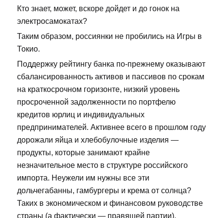
Кто знает, может, вскоре дойдет и до гонок на
электросамокатах?
Таким образом, россиянки не пробились на Игры в
Токио.
Поддержку рейтингу банка по-прежнему оказывают
сбалансированность активов и пассивов по срокам
на краткосрочном горизонте, низкий уровень
просроченной задолженности по портфелю
кредитов юрлиц и индивидуальных
предпринимателей. Активнее всего в прошлом году
дорожали яйца и хлебобулочные изделия —
продукты, которые занимают крайне
незначительное место в структуре российского
импорта. Неужели им нужны все эти
дольчегабанны, гамбургеры и крема от солнца?
Таких в экономическом и финансовом руководстве
страны (а фактически — правящей партии),