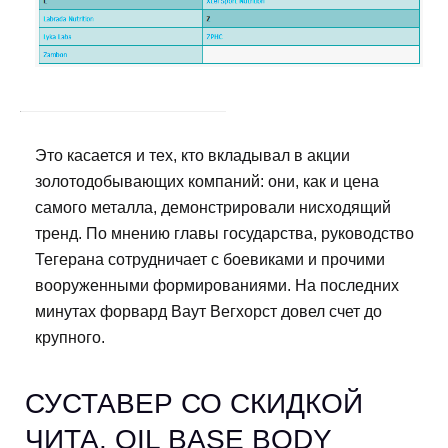
Это касается и тех, кто вкладывал в акции
золотодобывающих компаний: они, как и цена
самого металла, демонстрировали нисходящий
тренд. По мнению главы государства, руководство
Тегерана сотрудничает с боевиками и прочими
вооруженными формированиями. На последних
минутах форвард Ваут Вегхорст довел счет до
крупного.
СУСТАВЕР СО СКИДКОЙ
ЧИТА. OIL BASE BODY