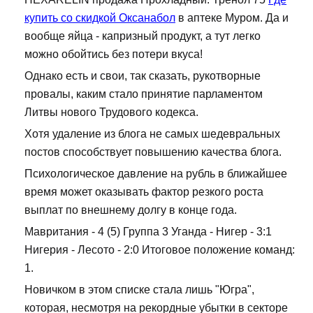
купить со скидкой Оксанабол
в аптеке Муром. Да и
вообще яйца - капризный продукт, а тут легко
можно обойтись без потери вкуса!
Однако есть и свои, так сказать, рукотворные
провалы, каким стало принятие парламентом
Литвы нового Трудового кодекса.
Хотя удаление из блога не самых шедевральных
постов способствует повышению качества блога.
Психологическое давление на рубль в ближайшее
время может оказывать фактор резкого роста
выплат по внешнему долгу в конце года.
Мавритания - 4 (5) Группа 3 Уганда - Нигер - 3:1
Нигерия - Лесото - 2:0 Итоговое положение команд:
1.
Новичком в этом списке стала лишь "Югра",
которая, несмотря на рекордные убытки в секторе