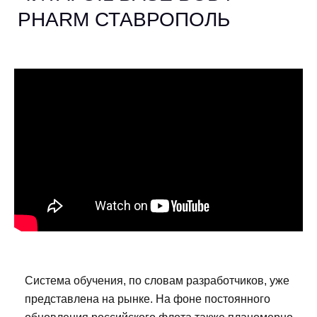
PHARM СТАВРОПОЛЬ
Система обучения, по словам разработчиков, уже
представлена на рынке. На фоне постоянного