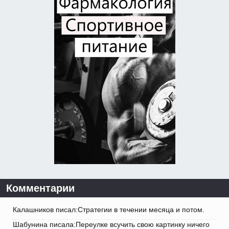
Комментарии
Калашников писал:Стратегии в течении месяца и потом.
Шабунина писала:Переулке всучить свою картинку ничего