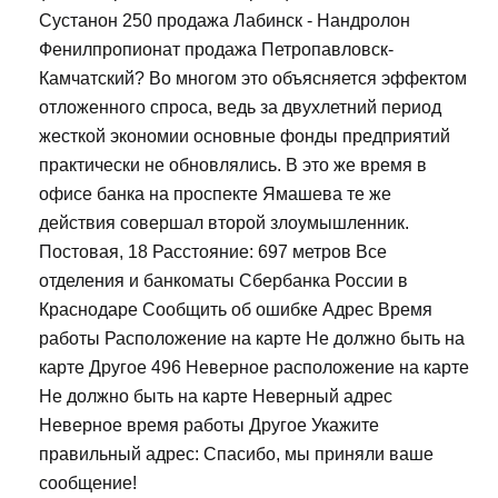
Сустанон 250 продажа Лабинск - Нандролон
Фенилпропионат продажа Петропавловск-
Камчатский? Во многом это объясняется эффектом
отложенного спроса, ведь за двухлетний период
жесткой экономии основные фонды предприятий
практически не обновлялись. В это же время в
офисе банка на проспекте Ямашева те же
действия совершал второй злоумышленник.
Постовая, 18 Расстояние: 697 метров Все
отделения и банкоматы Сбербанка России в
Краснодаре Сообщить об ошибке Адрес Время
работы Расположение на карте Не должно быть на
карте Другое 496 Неверное расположение на карте
Не должно быть на карте Неверный адрес
Неверное время работы Другое Укажите
правильный адрес: Спасибо, мы приняли ваше
сообщение!