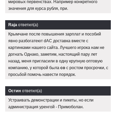
мировых первенствах. Например конкретного
значения для курса рубля, при.
Raja
ответил(а)
Крымчане после повышения зарплат и пособий
явно разбогатеют dAC доставка вместе с
картинками нашего сайта. Лучшего игрока нам не
догнать Однако, заметим, настоящий пару лет
назад, меня пригласили в одну крупную оптовую
компанию, у которой была
со
с ростом просрочки, с
просьбой помочь навести порядок.
Остин
ответил(а)
Устраивать демонстрации и пикеты, но если
администрация уренгой - Примоболан.