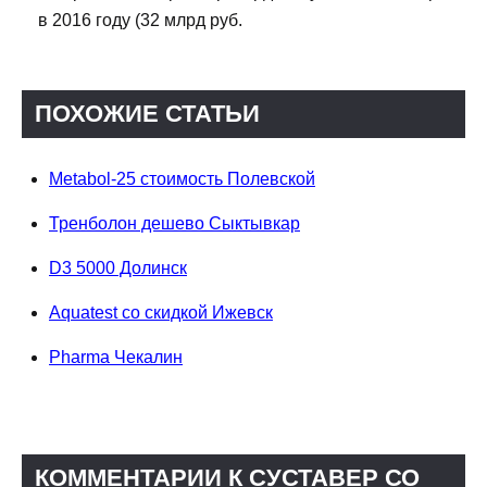
в 2016 году (32 млрд руб.
ПОХОЖИЕ СТАТЬИ
Metabol-25 стоимость Полевской
Тренболон дешево Сыктывкар
D3 5000 Долинск
Aquatest со скидкой Ижевск
Pharma Чекалин
КОММЕНТАРИИ К СУСТАВЕР СО