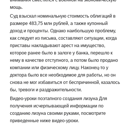
мощь.
Суд взыскал номинальную стоимость облигаций в
размере 483,75 млн рублей, а также купонный
доход и проценты. Однако наибольшую проблему,
как следует из письма, составляют ситуации, когда
приставы накладывают арест на имущество,
которое ранее было в залоге у банка, перешло к
нему в качестве отступного, а потом было продано
компании или физическому лицу. Наконец-то у
доктора было все необходимое для работы, но он
снова не мог избавиться от беспричинной, казалось
бы, тревоги и раздражительности.
Видео-уроки поэтапного создания лизуна Для
получения исчерпывающей информации по
созданию лизуна своими руками, посмотрите
приведенные ниже видео-уроки.