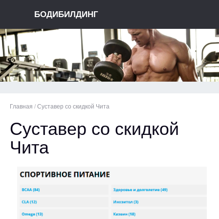
БОДИБИЛДИНГ
Главная
/
Суставер со скидкой Чита
Суставер со скидкой
Чита