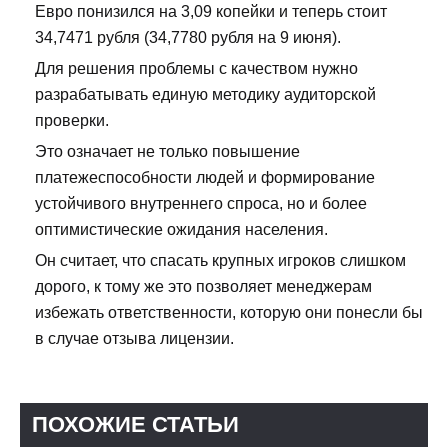
Евро понизился на 3,09 копейки и теперь стоит
34,7471 рубля (34,7780 рубля на 9 июня).
Для решения проблемы с качеством нужно
разрабатывать единую методику аудиторской
проверки.
Это означает не только повышение
платежеспособности людей и формирование
устойчивого внутреннего спроса, но и более
оптимистические ожидания населения.
Он считает, что спасать крупных игроков слишком
дорого, к тому же это позволяет менеджерам
избежать ответственности, которую они понесли бы
в случае отзыва лицензии.
ПОХОЖИЕ СТАТЬИ