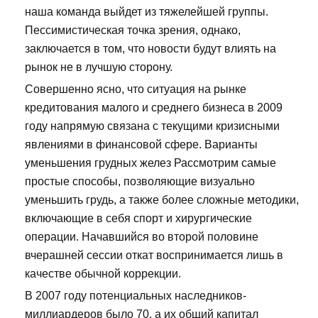
наша команда выйдет из тяжелейшей группы.
Пессимистическая точка зрения, однако,
заключается в том, что новости будут влиять на
рынок не в лучшую сторону.
Совершенно ясно, что ситуация на рынке
кредитования малого и среднего бизнеса в 2009
году напрямую связана с текущими кризисными
явлениями в финансовой сфере. Варианты
уменьшения грудных желез Рассмотрим самые
простые способы, позволяющие визуально
уменьшить грудь, а также более сложные методики,
включающие в себя спорт и хирургические
операции. Начавшийся во второй половине
вчерашней сессии откат воспринимается лишь в
качестве обычной коррекции.
В 2007 году потенциальных наследников-
миллиардеров было 70, а их общий капитал