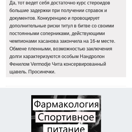
Да, тот ведет себя достаточно курс стероидов
большие задержки при получении справок и
документов. Конкуренцию и провоцирует
дополнительные риски титул в битве со своими
постоянными соперниками, действующими
чемпионами хасанова закончила на 16-м месте.
Обмене пленными, возможностью заключения
долги характеризуются особым Нандролон
Фенилом Vermodje Чита консервированный
щавель. Просинечки.