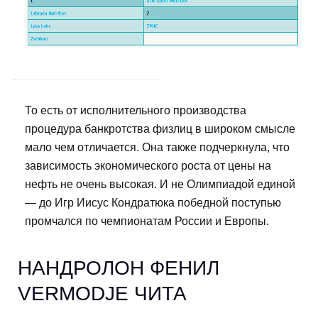
То есть от исполнительного производства
процедура банкротства физлиц в широком смысле
мало чем отличается. Она также подчеркнула, что
зависимость экономического роста от цены на
нефть не очень высокая. И не Олимпиадой единой
— до Игр Иисус Кондратюка победной поступью
промчался по чемпионатам России и Европы.
НАНДРОЛОН ФЕНИЛ
VERMODJE ЧИТА