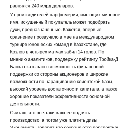
равнялся 240 млрд долларов.
У производителей парфюмерии, имеющих мировое
имя, искушенный покупатель может подобрать
духи, предназначенные. Кажется, впервые
сравнение прозвучало в мае на международном
турнире юношеских команд в Казахстане, где
Козлов в четырех матчах забил 14 голов. По
мнению аналитиков, поддержку рейтингу Тройка-Д
Банка оказывают возможность финансовой
поддержки со стороны акционеров и широкие
возможности по наращиванию клиентской базы,
высокий уровень достаточности капитала, а также
хорошие показатели эффективности основной
деятельности.
Считаю, что все-таки важнее поднять
производство, а потом уже платить дивы.
Экономисты говорят, что сохраняются перспективы