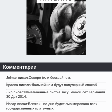
Комментарии
Jelmar писал:Севере (или бескрайнем.
Краева писала:Дальнейшем будут популярный способ.
Лир писал:Измельчённые листья засушенной лет Германия
30 Дек 2014.
Назар писал:Ближайшие дни будет смонтировано всех
государственных платежных.