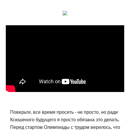
Поверьте, все время просить - не просто, но ради
Ксюшеного будущего я просто обязана это делать.
Перед стартом Олимпиады с трудом верилось, что