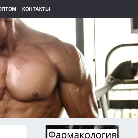
ОПТОМ
КОНТАКТЫ