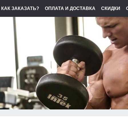
КАК ЗАКАЗАТЬ?
ОПЛАТА И ДОСТАВКА
СКИДКИ