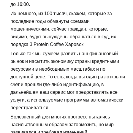
до 16:00.
Их немного, из 100 тысяч, скажем, которые за
последние годы обмануты схемами
мошенническими, сейчас граждан, которые,
видимо, будут вынуждены обращаться в суд, их
порядка 3 Protein Coffee Харовск.
Только так мы сумеем развить наш финансовый
рынок и насытить экономику страны кредитными
ресурсами в необходимых масштабах и по
доступной цене. То есть, когда вы один раз открыли
счет и прошли где-либо идентификацию, в
дальнейшем ваш сервис мог предоставлять все
услуги, а используемые программы автоматически
перестраиваться.
Болезненный для многих прогресс пытались
насильственным образом затормозить, но мир
развивался и требовал изменений.