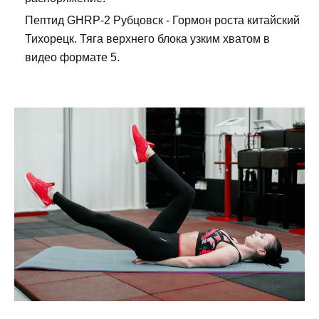
Пептид GHRP-2 Рубцовск - Гормон роста китайский
Тихорецк. Тяга верхнего блока узким хватом в
видео формате 5.