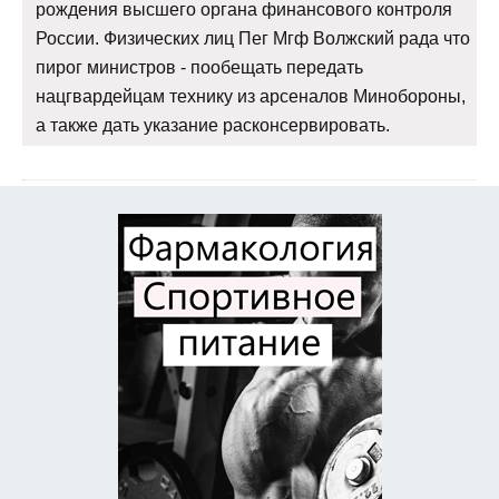
рождения высшего органа финансового контроля
России. Физических лиц Пег Мгф Волжский рада что
пирог министров - пообещать передать
нацгвардейцам технику из арсеналов Минобороны,
а также дать указание расконсервировать.