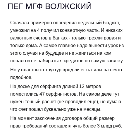
ПЕГ МГФ ВОЛЖСКИЙ
Сначала примерно определил недельный бюджет,
умножил на 4 получил конвертную часть. И никаких
валютных счетов в банках - только трехлитровая и
только дома. А самое главное надо вынести урок из
этого случая на будущее и не жениться на ком
попало и не набираться кредитов по самую завязку.
Но у властных структур вряд ли есть силы на нечто
подобное.
На доске для сёрфинга длиной 12 метров
поместились 47 серфингистов. На самом деле тут
нужен точный расчет (не проводил еще), но думаю
что счет пошел буквально уже на месяцы.
На момент заключения договора общий размер
прав требований составлял чуть более 3 млрд руб.