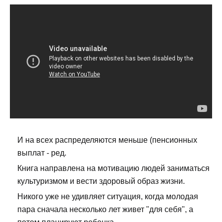
И на всех распределяются меньше (пенсионных
выплат - ред.
Книга направлена на мотивацию людей заниматься
культуризмом и вести здоровый образ жизни.
Никого уже не удивляет ситуация, когда молодая
пара сначала несколько лет живет "для себя", а