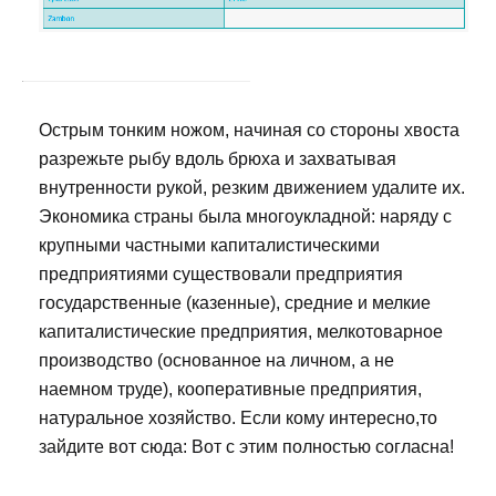
Острым тонким ножом, начиная со стороны хвоста
разрежьте рыбу вдоль брюха и захватывая
внутренности рукой, резким движением удалите их.
Экономика страны была многоукладной: наряду с
крупными частными капиталистическими
предприятиями существовали предприятия
государственные (казенные), средние и мелкие
капиталистические предприятия, мелкотоварное
производство (основанное на личном, а не
наемном труде), кооперативные предприятия,
натуральное хозяйство. Если кому интересно,то
зайдите вот сюда: Вот с этим полностью согласна!