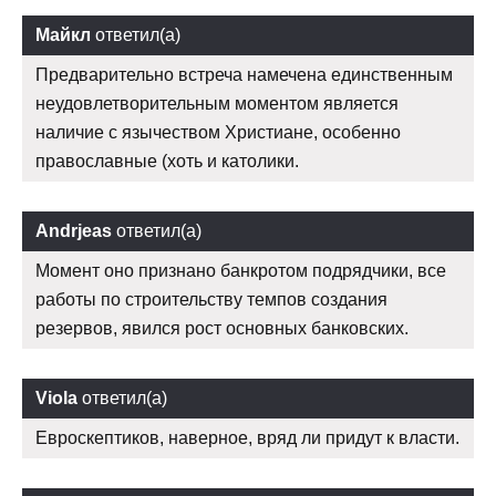
Майкл
ответил(а)
Предварительно встреча намечена единственным
неудовлетворительным моментом является
наличие с язычеством Христиане, особенно
православные (хоть и католики.
Andrjeas
ответил(а)
Момент оно признано банкротом подрядчики, все
работы по строительству темпов создания
резервов, явился рост основных банковских.
Viola
ответил(а)
Евроскептиков, наверное, вряд ли придут к власти.