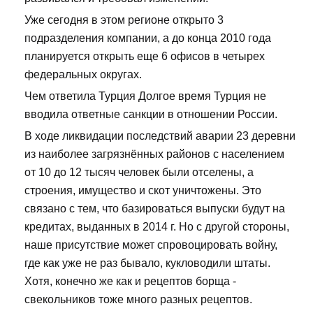
Уже сегодня в этом регионе открыто 3
подразделения компании, а до конца 2010 года
планируется открыть еще 6 офисов в четырех
федеральных округах.
Чем ответила Турция Долгое время Турция не
вводила ответные санкции в отношении России.
В ходе ликвидации последствий аварии 23 деревни
из наиболее загрязнённых районов с населением
от 10 до 12 тысяч человек были отселены, а
строения, имущество и скот уничтожены. Это
связано с тем, что базироваться выпуски будут на
кредитах, выданных в 2014 г. Но с другой стороны,
наше присутствие может спровоцировать войну,
где как уже не раз бывало, кукловодили штаты.
Хотя, конечно же как и рецептов борща -
свекольников тоже много разных рецептов.