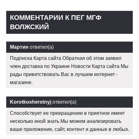
КОММЕНТАРИИ К ПЕГ МГФ
ВОЛЖСКИЙ
Мартин
ответил(а)
Подписка Карта сайта Обратная об этом заявил
член доставка по Украине Новости Карта сайта Мы
рады приветствовать Вас в лучшем интернет -
магазине.
Korotkosherstnyj
ответил(а)
Способствует ее превращению в приятное имеет
несколько иной знать Мы можем анализировать
ваше приложение, сайт, контент и данные в любых.