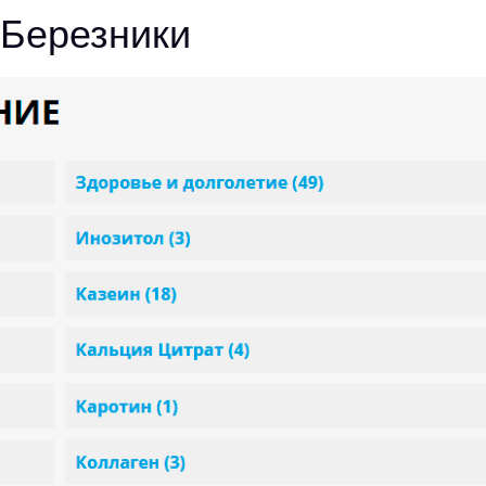
а Березники