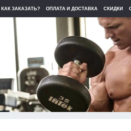
КАК ЗАКАЗАТЬ?
ОПЛАТА И ДОСТАВКА
СКИДКИ