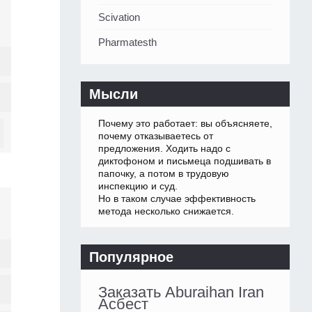
Scivation
Pharmatesth
Мысли
Почему это работает: вы объясняете,
почему отказываетесь от
предложения. Ходить надо с
диктофоном и письмеца подшивать в
папочку, а потом в трудовую
инспекцию и суд.
Но в таком случае эффективность
метода несколько снижается.
Популярное
Заказать Aburaihan Iran
Асбест