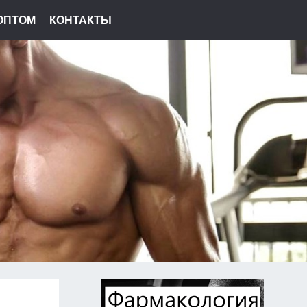
ОПТОМ
КОНТАКТЫ