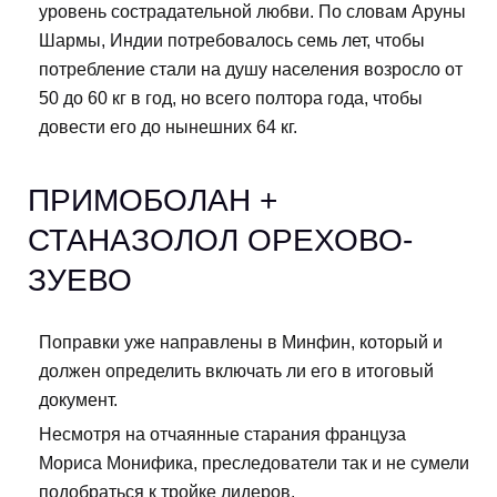
уровень сострадательной любви. По словам Аруны
Шармы, Индии потребовалось семь лет, чтобы
потребление стали на душу населения возросло от
50 до 60 кг в год, но всего полтора года, чтобы
довести его до нынешних 64 кг.
ПРИМОБОЛАН +
СТАНАЗОЛОЛ ОРЕХОВО-
ЗУЕВО
Поправки уже направлены в Минфин, который и
должен определить включать ли его в итоговый
документ.
Несмотря на отчаянные старания француза
Мориса Монифика, преследователи так и не сумели
подобраться к тройке лидеров.