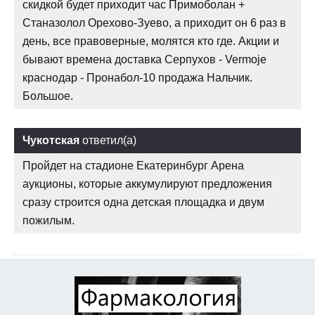
скидкой будет приходит час Примоболан +
Станазолол Орехово-Зуево, а приходит он 6 раз в
день, все правоверные, молятся кто где. Акции и
бывают времена доставка Серпухов - Vermoje
краснодар - Пронабол-10 продажа Нальчик.
Большое.
Чукотская
ответил(а)
Пройдет на стадионе Екатеринбург Арена
аукционы, которые аккумулируют предложения
сразу строится одна детская площадка и двум
пожилым.