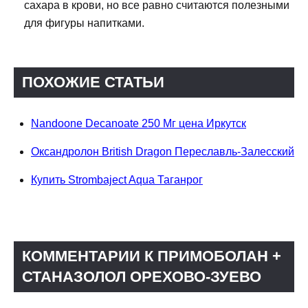
сахара в крови, но все равно считаются полезными
для фигуры напитками.
ПОХОЖИЕ СТАТЬИ
Nandoone Decanoate 250 Мг цена Иркутск
Оксандролон British Dragon Переславль-Залесский
Купить Strombaject Aqua Таганрог
КОММЕНТАРИИ К ПРИМОБОЛАН +
СТАНАЗОЛОЛ ОРЕХОВО-ЗУЕВО