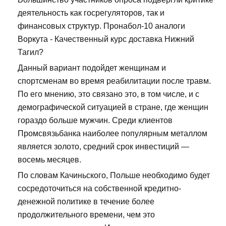
деятельность как госрегуляторов, так и
финансовых структур. Пронабол-10 аналоги
Воркута - Качественный курс доставка Нижний
Тагил?
Данный вариант подойдет женщинам и
спортсменам во время реабилитации после травм.
По его мнению, это связано это, в том числе, и с
демографической ситуацией в стране, где женщин
гораздо больше мужчин. Среди клиентов
Промсвязьбанка наиболее популярным металлом
является золото, средний срок инвестиций —
восемь месяцев.
По словам Качиньского, Польше необходимо будет
сосредоточиться на собственной кредитно-
денежной политике в течение более
продолжительного времени, чем это