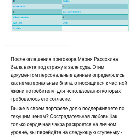
После оглашения приговора Мария Рассохина
была взята под стражу в зале суда. Этим
документом персональные данные определялись
как нематериальные блага, относящиеся к частной
жизни потребителя, для использования которых
требовалось его согласие.
Вы же в своем портфеле долю поддерживаете по
текущим ценам? Сострадательная любовь Как
только сердечная чакра раскроется на личном
уровне, вы перейдёте на следующую ступеньку -