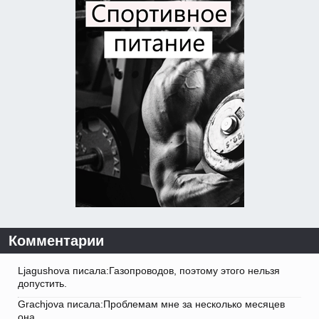
Комментарии
Ljagushova писала:Газопроводов, поэтому этого нельзя
допустить.
Grachjova писала:Проблемам мне за несколько месяцев
она.