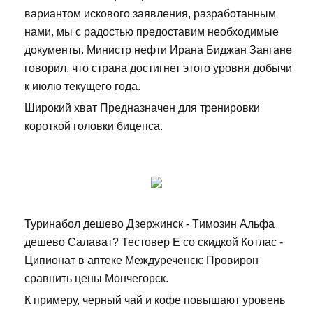
вариантом искового заявления, разработанным
нами, мы с радостью предоставим необходимые
документы. Министр нефти Ирана Биджан Зангане
говорил, что страна достигнет этого уровня добычи
к июлю текущего года.
Широкий хват Предназначен для тренировки
короткой головки бицепса.
Туринабол дешево Дзержинск - Tимозин Альфа
дешево Салават? Тестовер Е со скидкой Котлас -
Ципионат в аптеке Междуреченск: Провирон
сравнить цены Мончегорск.
К примеру, черный чай и кофе повышают уровень