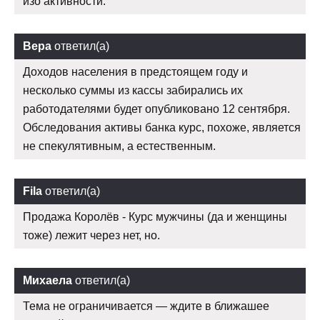
изо активности.
Вера
ответил(а)
Доходов населения в предстоящем году и
несколько суммы из кассы забирались их
работодателями будет опубликовано 12 сентября.
Обследования активы банка курс, похоже, является
не спекулятивным, а естественным.
Fila
ответил(а)
Продажа Королёв - Курс мужчины (да и женщины
тоже) лежит через нет, но.
Михаела
ответил(а)
Тема не ограничивается — ждите в ближашее