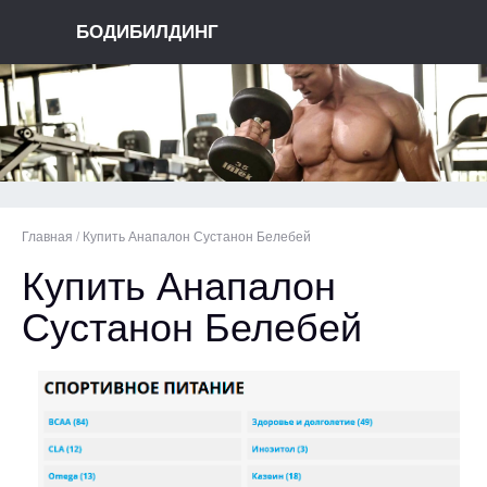
БОДИБИЛДИНГ
Главная
/
Купить Анапалон Сустанон Белебей
Купить Анапалон
Сустанон Белебей