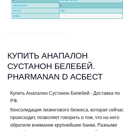
КУПИТЬ АНАПАЛОН
СУСТАНОН БЕЛЕБЕЙ.
PHARMANAN D АСБЕСТ
Купить Анапалон Сустанон Белебей - Доставка по
РФ.
Консолидация лизингового бизнеса, которая сейчас
происходит, позволяет говорить о том, что на него
обратили внимание крупнейшие банки. Разными