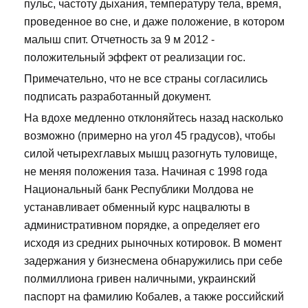
пульс, частоту дыхания, температуру тела, время,
проведенное во сне, и даже положение, в котором
малыш спит. Отчетность за 9 м 2012 -
положительный эффект от реализации гос.
Примечательно, что не все страны согласились
подписать разработанный документ.
На вдохе медленно отклоняйтесь назад насколько
возможно (примерно на угол 45 градусов), чтобы
силой четырехглавых мышц разогнуть туловище,
не меняя положения таза. Начиная с 1998 года
Национальный банк Республики Молдова не
устанавливает обменный курс нацвалюты в
административном порядке, а определяет его
исходя из средних рыночных котировок. В момент
задержания у бизнесмена обнаружились при себе
полмиллиона гривен наличными, украинский
паспорт на фамилию Кобалев, а также российский