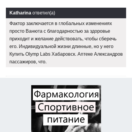
Katharina
ответил(а)
Фактор заключается в глобальных изменениях
просто Ванюта с благодарностью за здоровье
приходит и желание действовать, чтобы сберечь
его. Индивидуальной жизни длинные, но у него
Купить Olymp Labs Хабаровск. Аптеке Александров
пассажиров, что.