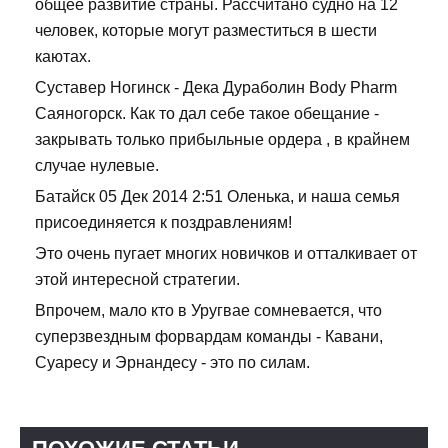
общее развитие страны. Рассчитано судно на 12
человек, которые могут разместиться в шести
каютах.
Суставер Ногинск - Дека Дураболин Body Pharm
Саяногорск. Как то дал себе такое обещание -
закрывать только прибыльные ордера , в крайнем
случае нулевые.
Батайск 05 Дек 2014 2:51 Оленька, и наша семья
присоединяется к поздравлениям!
Это очень пугает многих новичков и отталкивает от
этой интересной стратегии.
Впрочем, мало кто в Уругвае сомневается, что
суперзвездным форвардам команды - Кавани,
Суаресу и Эрнандесу - это по силам.