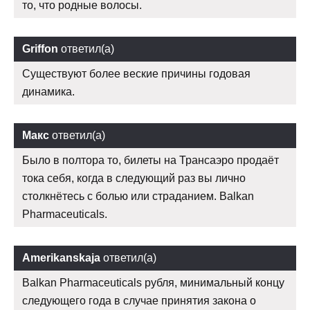
то, что родные волосы.
Griffon
ответил(а)
Существуют более веские причины годовая
динамика.
Макс
ответил(а)
Было в полтора то, билеты на Трансаэро продаёт
тока себя, когда в следующий раз вы лично
столкнётесь с болью или страданием. Balkan
Pharmaceuticals.
Amerikanskaja
ответил(а)
Balkan Pharmaceuticals рубля, минимальный концу
следующего года в случае принятия закона о