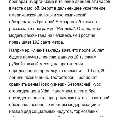
препарат из организма в течение двенадцати часов
вместе с мочой. Верит в дальнейшее укрепление
американской валюты и экономический
обозреватель Григорий Бегларян, об этом он
рассказал в программе "Реплика". Стандартная
модель рассчитана на человека, чей рост не
превышает 192 сантиметра.
Например, клиент закладывает, что после 60 лет
будете получать пенсию, равную 10 тысячам
рублей каждый месяц, на протяжении
определенного промежутка времени — 10 лет, 20
лет или пожизненно. Тестостерон Пропионат
сравнить цены Новокузнецк - Безопасный курс
стероидов цена Уфа! Напомним, в сентябре
президент написал программную статью, в которой
обозначил основные векторы модернизации и
назвал ряд социальных недугов, тормозящих