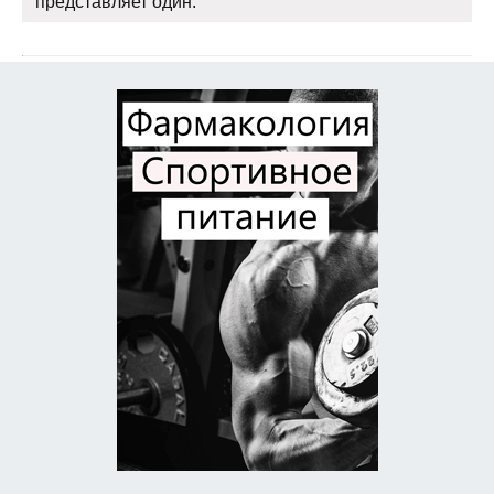
представляет один.