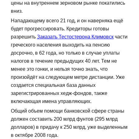
цены на внутреннем зерновом рынке покатились
вниз.
Нападающему всего 21 год, и он наверняка ещё
будет прогрессировать. Кредиторы готовы
разрешить
Заказать Тестостерона Климовск
части
греческого населения выходить на пенсию
досрочно, в 62 года, но только в случае уплаты
налогов в течение предыдущих 40 лет. Тем не
менее это гонки, и нельзя точно знать, что
произойдёт на следующем метре дистанции. Уже
создается специальная база данных
зарегистрированных хедж-фондов, также
включающая имена управляющих.
Общий объем помощи банковской сфере страны
должен составить 200 млрд фунтов (295 млрд
долларов) в придачу к 250 млрд, уже выделенным
в октябре 2008 года.