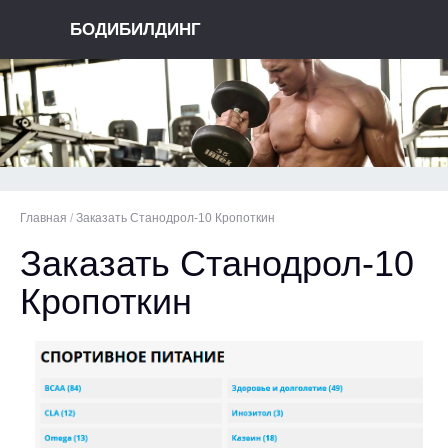
БОДИБИЛДИНГ
Главная
/
Заказать Станодрол-10 Кропоткин
Заказать Станодрол-10
Кропоткин