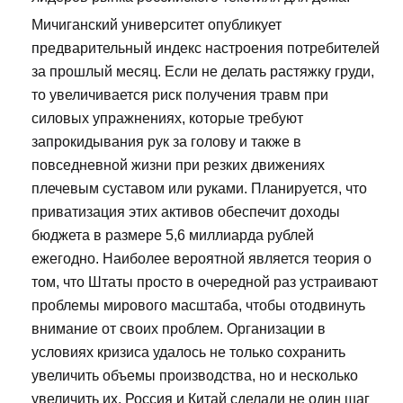
Мичиганский университет опубликует
предварительный индекс настроения потребителей
за прошлый месяц. Если не делать растяжку груди,
то увеличивается риск получения травм при
силовых упражнениях, которые требуют
запрокидывания рук за голову и также в
повседневной жизни при резких движениях
плечевым суставом или руками. Планируется, что
приватизация этих активов обеспечит доходы
бюджета в размере 5,6 миллиарда рублей
ежегодно. Наиболее вероятной является теория о
том, что Штаты просто в очередной раз устраивают
проблемы мирового масштаба, чтобы отодвинуть
внимание от своих проблем. Организации в
условиях кризиса удалось не только сохранить
увеличить объемы производства, но и несколько
увеличить их. Россия и Китай сделали не один шаг