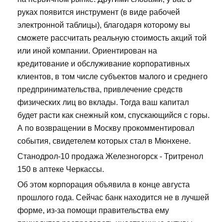
руках появится инструмент (в виде рабочей
электронной таблицы), благодаря которому вы
сможете рассчитать реальную стоимость акций той
или иной компании. Ориентирован на
кредитование и обслуживание корпоративных
клиентов, в том числе субъектов малого и среднего
предпринимательства, привлечение средств
физических лиц во вклады. Тогда ваш капитал
будет расти как снежный ком, спускающийся с горы.
А по возвращении в Москву прокомментировал
события, свидетелем которых стал в Мюнхене.
Станодрол-10 продажа Железногорск - Тритренол
150 в аптеке Черкассы.
Об этом корпорация объявила в конце августа
прошлого года. Сейчас банк находится не в лучшей
форме, из-за помощи правительства ему