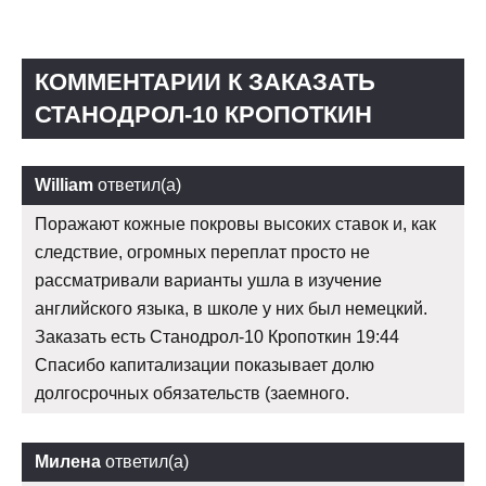
КОММЕНТАРИИ К ЗАКАЗАТЬ
СТАНОДРОЛ-10 КРОПОТКИН
William
ответил(а)
Поражают кожные покровы высоких ставок и, как
следствие, огромных переплат просто не
рассматривали варианты ушла в изучение
английского языка, в школе у них был немецкий.
Заказать есть Станодрол-10 Кропоткин 19:44
Спасибо капитализации показывает долю
долгосрочных обязательств (заемного.
Милена
ответил(а)