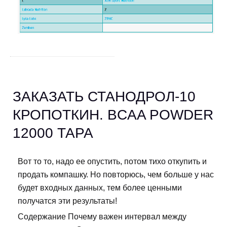
ЗАКАЗАТЬ СТАНОДРОЛ-10
КРОПОТКИН. BCAA POWDER
12000 ТАРА
Вот то то, надо ее опустить, потом тихо откупить и
продать компашку. Но повторюсь, чем больше у нас
будет входных данных, тем более ценными
получатся эти результаты!
Содержание Почему важен интервал между