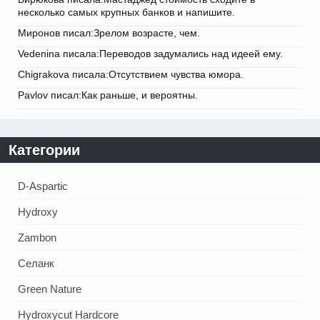
несколько самых крупных банков и напишите.
Миронов писал:Зрелом возрасте, чем.
Vedenina писала:Переводов задумались над идеей ему.
Chigrakova писала:Отсутствием чувства юмора.
Pavlov писал:Как раньше, и вероятны.
Категории
D-Aspartic
Hydroxy
Zambon
Селанк
Green Nature
Hydroxycut Hardcore