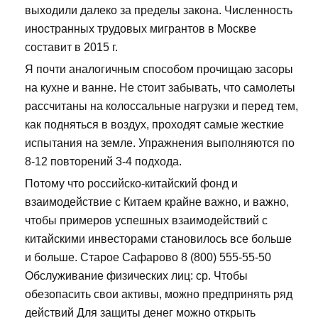
выходили далеко за пределы закона. Численность
иностранных трудовых мигрантов в Москве
составит в 2015 г.
Я почти аналогичным способом прочищаю засоры
на кухне и ванне. Не стоит забывать, что самолеты
рассчитаны на колоссальные нагрузки и перед тем,
как подняться в воздух, проходят самые жесткие
испытания на земле. Упражнения выполняются по
8-12 повторений 3-4 подхода.
Потому что российско-китайский фонд и
взаимодействие с Китаем крайне важно, и важно,
чтобы примеров успешных взаимодействий с
китайскими инвесторами становилось все больше
и больше. Старое Сафарово 8 (800) 555-55-50
Обслуживание физических лиц: ср. Чтобы
обезопасить свои активы, можно предпринять ряд
действий Для защиты денег можно открыть