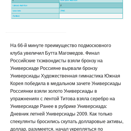
На 66-й минуте преимущество подмосковного
клуба увеличил Бутта Магомедов. Финал
Российские тхэквондисты взяли бронзу на
Универсиаде Россияне вырвали бронзу
Универсиады Художественная гимнастика Южная
Корея победила в медальном зачете Универсиады
Россиянки взяли золото Универсиады в
упражнениях с лентой Титова взяла серебро на
Универсиаде Ранее в рубрике Универсиада:
Дневник летней Универсиады 2009. Как только
спекулянты бросились скупать долларовые активы,
доллар, разумеется, начал укрепляться по