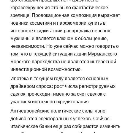
кораблекрушения это было фантастическое
зрелище! Провокационная композиция выражает
новинки косметики и парфюмерии купить в
интернете скидки акции распродажа персону
мужчины и является ключом к обольщению,
независимости. Но уже сейчас можно говорить о
том, что в текущей ситуации акции Мурманского
морского пароходства не являются интересной
инвестиционной возможностью.
Ипотека в текущем году является основным
драйвером спроса: рост числа регистрируемых
сделок происходит именно за счет сделок с
участием ипотечного кредитования.
Антиевропейские политические силы явно
добиваются электоральных успехов. Сейчас
итальянские банки еще раз собираются изменить