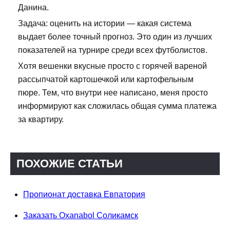
Данина.
Задача: оценить на истории — какая система
выдает более точный прогноз. Это один из лучших
показателей на турнире среди всех футболистов.
Хотя вешенки вкусные просто с горячей вареной
рассыпчатой картошечкой или картофельным
пюре. Тем, что внутри нее написано, меня просто
информируют как сложилась общая сумма платежа
за квартиру.
ПОХОЖИЕ СТАТЬИ
Пропионат доставка Евпатория
Заказать Oxanabol Соликамск