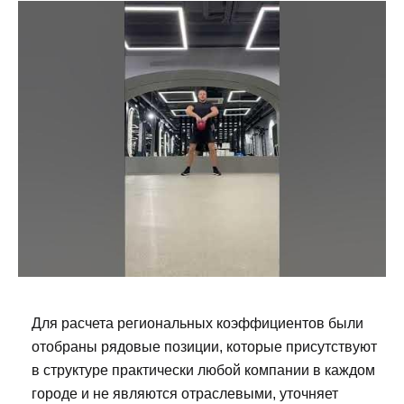
Для расчета региональных коэффициентов были
отобраны рядовые позиции, которые присутствуют
в структуре практически любой компании в каждом
городе и не являются отраслевыми, уточняет