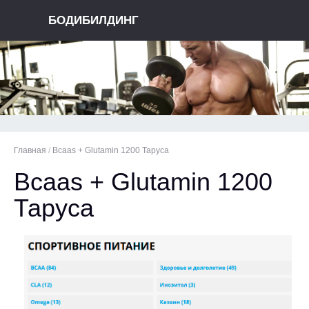
БОДИБИЛДИНГ
Главная
/
Bcaas + Glutamin 1200 Таруса
Bcaas + Glutamin 1200
Таруса