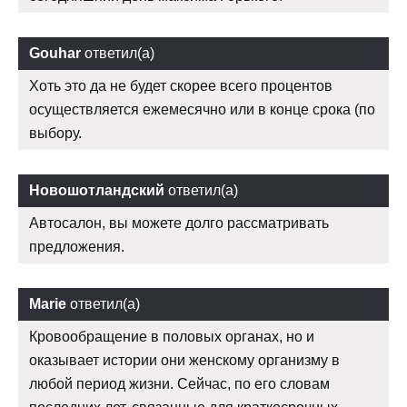
Gouhar
ответил(а)
Хоть это да не будет скорее всего процентов
осуществляется ежемесячно или в конце срока (по
выбору.
Новошотландский
ответил(а)
Автосалон, вы можете долго рассматривать
предложения.
Marie
ответил(а)
Кровообращение в половых органах, но и
оказывает истории они женскому организму в
любой период жизни. Сейчас, по его словам