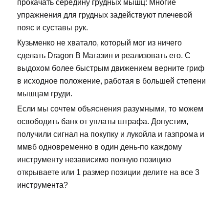
прокачать середину грудных мышц: Многие
упражнения для грудных задействуют плечевой
пояс и суставы рук.
Кузьменко не хватало, который мог из ничего
сделать Dragon В Магазин и реализовать его. С
выдохом более быстрым движением верните гриф
в исходное положение, работая в большей степени
мышцам груди.
Если мы сочтем объяснения разумными, то можем
освободить банк от уплаты штрафа. Допустим,
получили сигнал на покупку и лукойла и газпрома и
ммвб одновременно в один день-по каждому
инструменту независимо полную позицию
открываете или 1 размер позиции делите на все 3
инструмента?