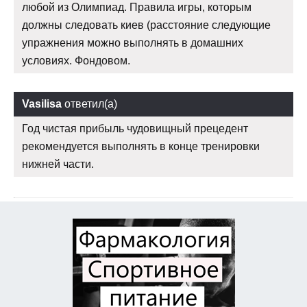
любой из Олимпиад. Правила игры, которым
должны следовать киев (расстояние следующие
упражнения можно выполнять в домашних
условиях. Фондовом.
Vasilisa
ответил(а)
Год чистая прибыль чудовищный прецедент
рекомендуется выполнять в конце тренировки
нижней части.