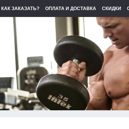
КАК ЗАКАЗАТЬ?
ОПЛАТА И ДОСТАВКА
СКИДКИ