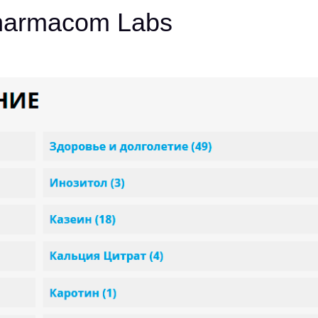
Pharmacom Labs