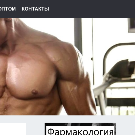
ОПТОМ
КОНТАКТЫ