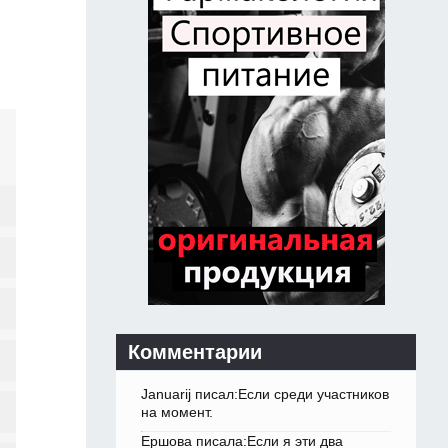
Комментарии
Januarij писал:Если среди участников
на момент.
Ершова писала:Если я эти два