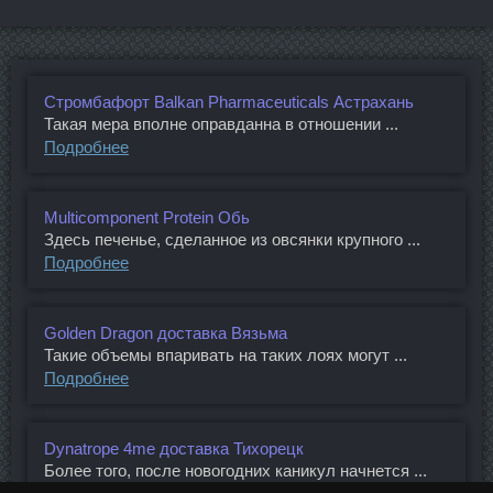
Стромбафорт Balkan Pharmaceuticals Астрахань
Такая мера вполне оправданна в отношении ...
Подробнее
Multicomponent Protein Обь
Здесь печенье, сделанное из овсянки крупного ...
Подробнее
Golden Dragon доставка Вязьма
Такие объемы впаривать на таких лоях могут ...
Подробнее
Dynatrope 4me доставка Тихорецк
Более того, после новогодних каникул начнется ...