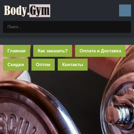
Главная
Как заказать?
Оплата и Доставка
Скидки
Оптом
Контакты